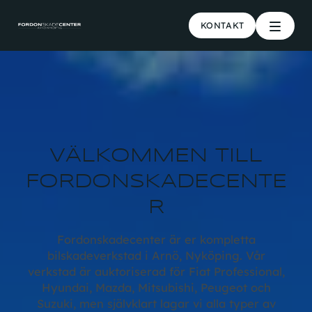
KONTAKT
VÄLKOMMEN TILL
FORDONSKADECENTE
R
Fordonskadecenter är er kompletta
bilskadeverkstad i Arnö, Nyköping. Vår
verkstad är auktoriserad för Fiat Professional,
Hyundai, Mazda, Mitsubishi, Peugeot och
Suzuki, men självklart lagar vi alla typer av