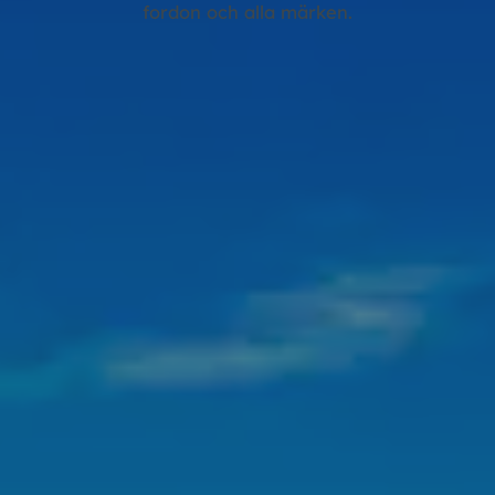
fordon och alla märken.